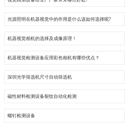
光源照明在机器视觉中的作用是什么该如何选择呢?
机器视觉相机的选择及成像原理！
机器视觉检测设备应用彩色相机有哪些优点？
深圳光学筛选机尺寸自动筛选机
磁性材料检测设备裂纹自动化检测
螺钉检测设备