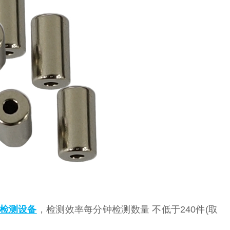
检测设备
，检测效率每分钟检测数量 不低于240件(取