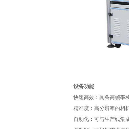
设备功能
快速高效：具备高帧率
精准度：高分辨率的相
自动化：可与生产线集