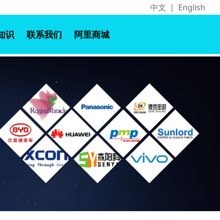
中文
|
English
知识
联系我们
阿里商城