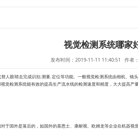
视觉检测系统哪家好
发布时间：2019-11-11 11:40:51
作者
代替人眼睛去完成识别
测量
定位等功能。一般视觉检测系统由相机、镜
.
.
用视觉检测系统能有效的提高生产流水线的检测速度和精度，大大提高产
于国外是落后的，如国外的基恩士、康耐视、欧姆龙等企业在机器视觉