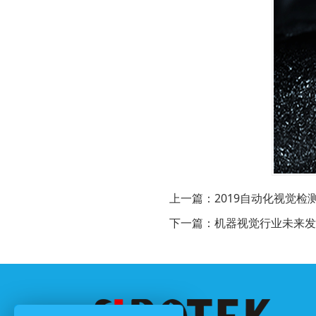
上一篇：
2019自动化视觉
下一篇：
机器视觉行业未来发