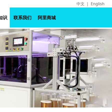
中文
|
English
知识
联系我们
阿里商城