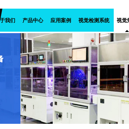
于我们
产品中心
应用案例
视觉检测系统
视觉