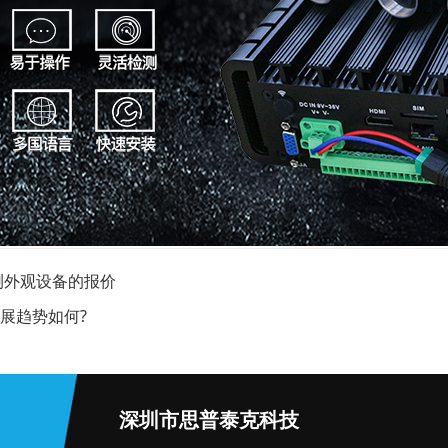
检测外观设备的报价
展趋势如何?
深圳市思普泰克科技