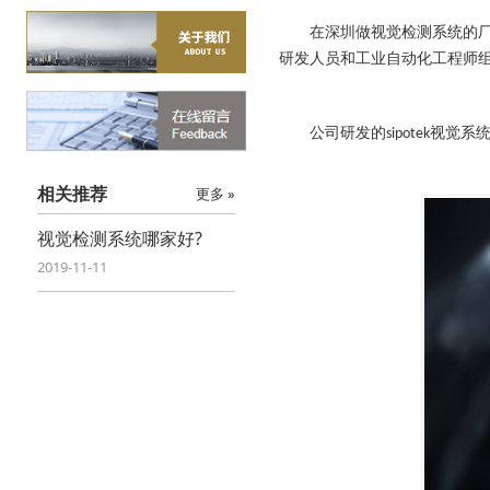
在深圳做视觉检测系统的厂
研发人员和工业自动化工程师
公司研发的
视觉系
sipotek
相关推荐
更多 »
视觉检测系统哪家好?
2019-11-11