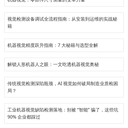
视觉检测设备调试全流程指南：从安装到运维的实战秘
籍
机器视觉精度跃升指南：7 大秘籍与选型全解
解锁人形机器人之眼：一文吃透机器视觉奥秘
传统视觉检测深陷瓶颈，AI 视觉如何破局制造业质检困
局？
工业机器视觉缺陷检测落地：别被 “智能” 骗了，这些坑
90% 企业都踩过