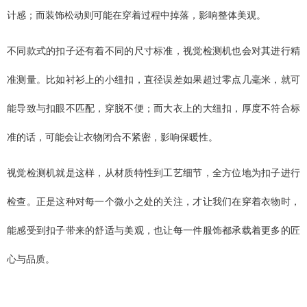
计感；而装饰松动则可能在穿着过程中掉落，影响整体美观。
不同款式的扣子还有着不同的尺寸标准，视觉检测机也会对其进行精
准测量。比如衬衫上的小纽扣，直径误差如果超过零点几毫米，就可
能导致与扣眼不匹配，穿脱不便；而大衣上的大纽扣，厚度不符合标
准的话，可能会让衣物闭合不紧密，影响保暖性。
视觉检测机就是这样，从材质特性到工艺细节，全方位地为扣子进行
检查。正是这种对每一个微小之处的关注，才让我们在穿着衣物时，
能感受到扣子带来的舒适与美观，也让每一件服饰都承载着更多的匠
心与品质。