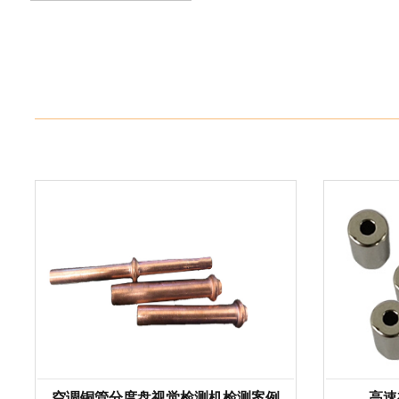
空调铜管分度盘视觉检测机检测案例
高速