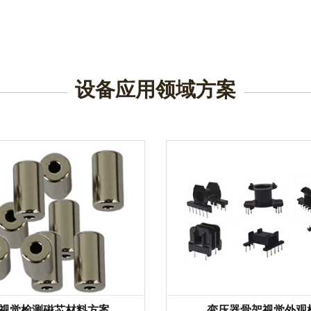
设备应用领域方案
视觉检测磁芯材料方案
变压器骨架视觉外观