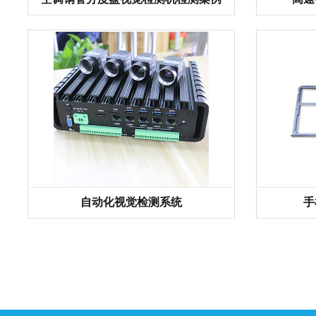
自动化视觉检测系统
手