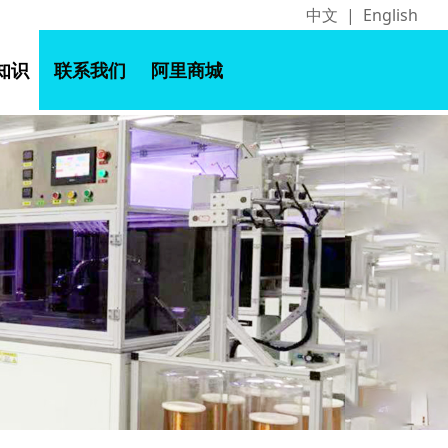
中文
|
English
知识
联系我们
阿里商城