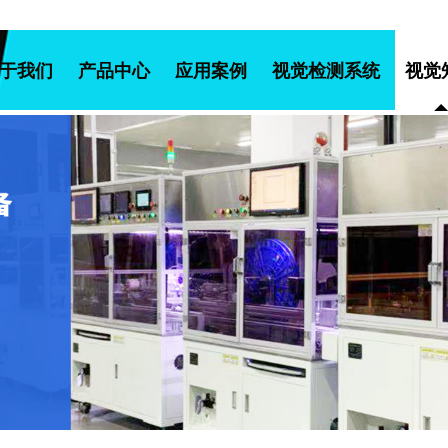
于我们
产品中心
应用案例
视觉检测系统
视觉