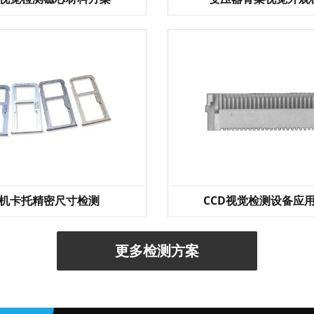
机卡托精密尺寸检测
CCD视觉检测设备应
更多检测方案