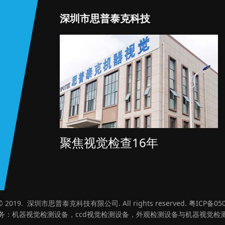
深圳市思普泰克科技
聚焦视觉检查16年
t © 2019. 深圳市思普泰克科技有限公司. All rights reserved.
粤ICP备050
务：机器
视觉检测设备
，ccd视觉检测设备，外观检测设备与机器视觉检