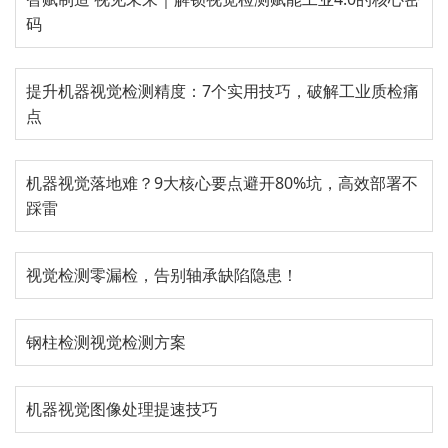
码
提升机器视觉检测精度：7个实用技巧，破解工业质检痛
点
机器视觉落地难？9大核心要点避开80%坑，高效部署不
踩雷
视觉检测零漏检，告别轴承缺陷隐患！
钢柱检测视觉检测方案
机器视觉图像处理提速技巧