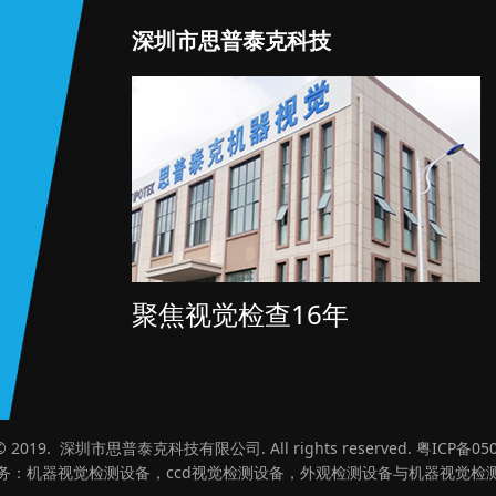
深圳市思普泰克科技
聚焦视觉检查16年
t © 2019. 深圳市思普泰克科技有限公司. All rights reserved.
粤ICP备050
务：机器
视觉检测设备
，ccd视觉检测设备，外观检测设备与机器视觉检