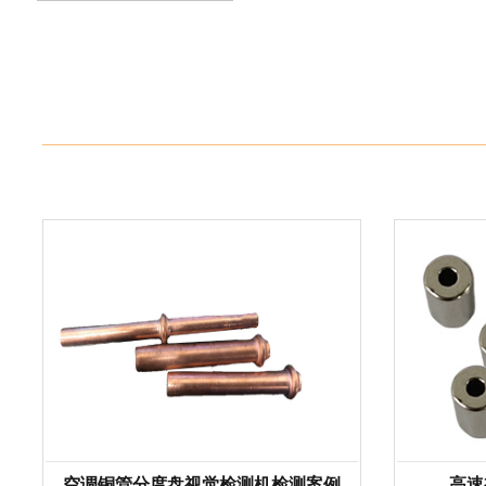
空调铜管分度盘视觉检测机检测案例
高速