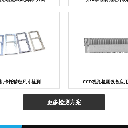
机卡托精密尺寸检测
CCD视觉检测设备应
更多检测方案