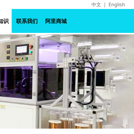
中文
|
English
知识
联系我们
阿里商城