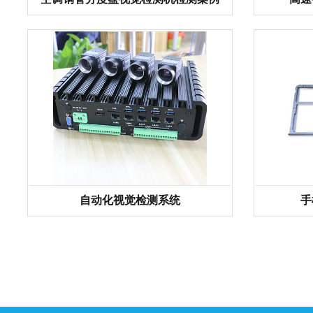
自动化视觉检测系统
手