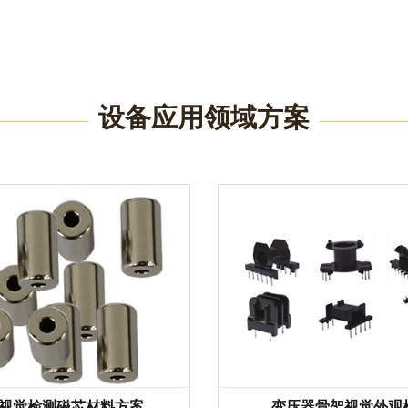
设备应用领域方案
视觉检测磁芯材料方案
变压器骨架视觉外观