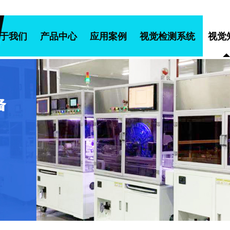
于我们
产品中心
应用案例
视觉检测系统
视觉