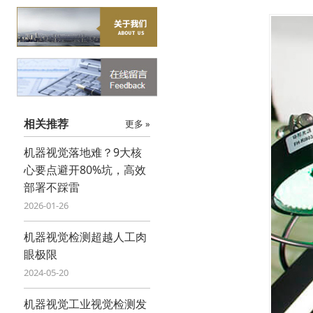
相关推荐
更多 »
机器视觉落地难？9大核
心要点避开80%坑，高效
部署不踩雷
2026-01-26
机器视觉检测超越人工肉
眼极限
2024-05-20
机器视觉工业视觉检测发