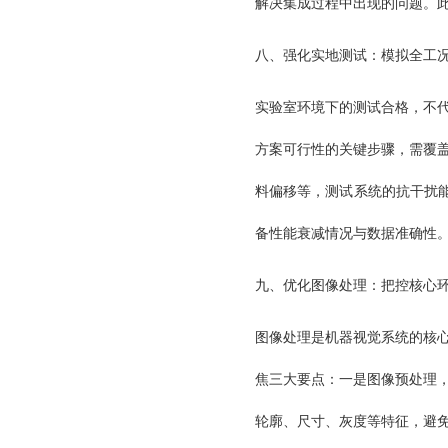
解决集成过程中出现的问题。
八、强化实地测试：模拟全工
实验室环境下的测试合格，不
方案可行性的关键步骤，需覆
料偏移等，测试系统的抗干扰能
备性能衰减情况与数据准确性
九、优化图像处理：把控核心
图像处理是机器视觉系统的核
焦三大要点：一是图像预处理
轮廓、尺寸、灰度等特征，避