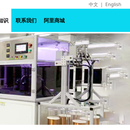
中文
|
English
知识
联系我们
阿里商城