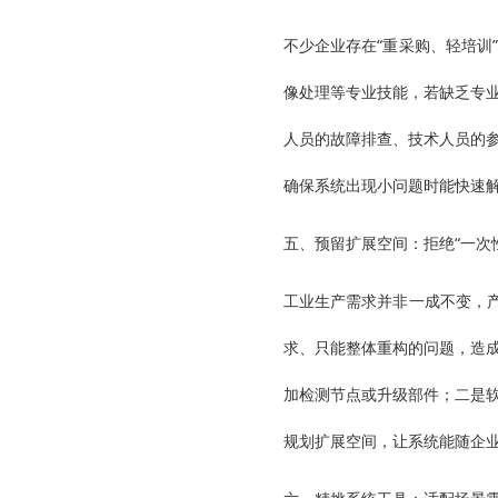
不少企业存在“重采购、轻培
像处理等专业技能，若缺乏专
人员的故障排查、技术人员的
确保系统出现小问题时能快速
五、预留扩展空间：拒绝“一次
工业生产需求并非一成不变，
求、只能整体重构的问题，造
加检测节点或升级部件；二是
规划扩展空间，让系统能随企