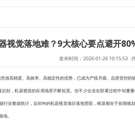
器视觉落地难？9大核心要点避开80
发布时间：2026-01-26 10:15:53
觉
凭借高精度、高效率、高稳定性的优势，已成为产线升级、品质管控的
速识别，机器视觉的应用场景不断拓宽。但不少企业在部署过程中却屡屡
…据行业数据统计，近80%的机器视觉项目落地受阻，根源都在于前期规
落地。