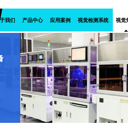
于我们
产品中心
应用案例
视觉检测系统
视觉