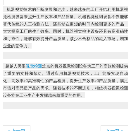
机器视觉技术的不断发展和进步，越来越多的工厂开始利用机器视
觉检测设备来提升生产效率和产品质量。机器视觉检测设备不仅能够
替代传统的人工检测方法，还能够在更短的时间内检测更多的产品，
大大提高工厂的生产效率。同时，机器视觉检测设备还具有高准确性
和可靠性，能够有效提升产品质量，减少不合格品的流入市场，增加
企业的竞争力。
超越人类眼
视觉检测
难点的机器视觉检测设备为工厂的高效检测提供
了重要的支持和帮助。通过应用机器视觉技术，工厂能够实现自动
化、高效率和高准确性的产品检测，提升生产效率和产品质量，满足
市场对高品质产品的需求。随着技术的不断进步，相信机器视觉检测
设备将在工业生产中发挥越来越重要的作用。
« 上一篇
下一篇 »