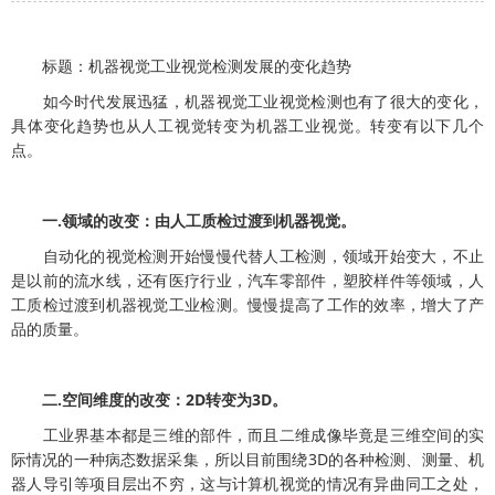
标题：机器视觉工业视觉检测发展的变化趋势
如今时代发展迅猛，机器视觉工业视觉检测也有了很大的变化，
具体变化趋势也从人工视觉转变为机器工业视觉。转变有以下几个
点。
一.领域的改变：由人工质检过渡到机器视觉。
自动化的视觉检测开始慢慢代替人工检测，领域开始变大，不止
是以前的流水线，还有医疗行业，汽车零部件，塑胶样件等领域，人
工质检过渡到机器视觉工业检测。慢慢提高了工作的效率，增大了产
品的质量。
二.空间维度的改变：2D转变为3D。
工业界基本都是三维的部件，而且二维成像毕竟是三维空间的实
际情况的一种病态数据采集，所以目前围绕3D的各种检测、测量、机
器人导引等项目层出不穷，这与计算机视觉的情况有异曲同工之处，