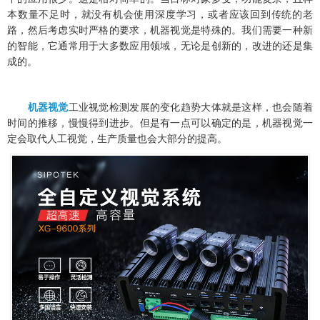
本数量不足时，就没有机会使用深度学习，或者应该回到传统的老
路，然后考虑实时严格的要求，机器视觉是特殊的。我们需要一种新
的智能，它通常用于大多数应用领域，无论是创新的，改进的还是集
成的。
机器视觉
工业视觉检测发展的变化趋势大体就是这样，也会随着
时间的推移，慢慢得到进步。但是有一点可以确定的是，机器视觉一
定会取代人工视觉，生产质量也会大部分的提高。