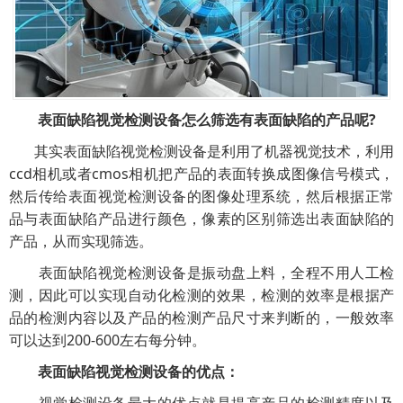
表面缺陷视觉检测设备怎么筛选有表面缺陷的产品呢?
其实表面缺陷视觉检测设备是利用了机器视觉技术，利用
ccd相机或者cmos相机把产品的表面转换成图像信号模式，
然后传给表面视觉检测设备的图像处理系统，然后根据正常
品与表面缺陷产品进行颜色，像素的区别筛选出表面缺陷的
产品，从而实现筛选。
表面缺陷视觉检测设备是振动盘上料，全程不用人工检
测，因此可以实现自动化检测的效果，检测的效率是根据产
品的检测内容以及产品的检测产品尺寸来判断的，一般效率
可以达到200-600左右每分钟。
表面缺陷视觉检测设备的优点：
视觉检测设备最大的优点就是提高产品的检测精度以及