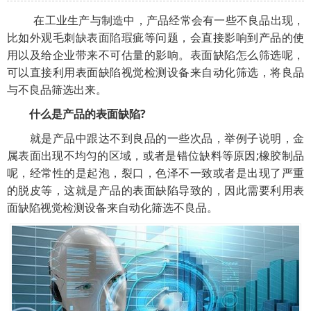
在工业生产与制造中，产品经常会有一些不良品出现，
比如外观毛刺缺表面陷瑕疵等问题，会直接影响到产品的使
用以及给企业带来不可估量的影响。表面缺陷怎么筛选呢，
可以直接利用表面缺陷视觉检测设备来自动化筛选，将良品
与不良品筛选出来。
什么是产品的表面缺陷?
就是产品中跟达不到良品的一些次品，举例子说明，金
属表面出现不均匀的区域，或者是错位缺料等原因;橡胶制品
呢，经常性的是起泡，裂口，色泽不一致或者是出现了严重
的脱皮等，这就是产品的表面缺陷导致的，因此需要利用表
面缺陷视觉检测设备来自动化筛选不良品。