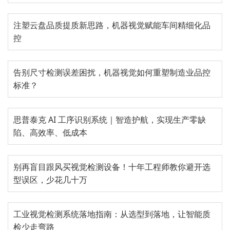
注塑云盘品质提质新思路，机器视觉赋能车间精细化品
控
告别尺寸检测误差困扰，机器视觉如何重塑制造业品控
标准？
思普泰克 AI 工序识别系统｜智造护航，实现生产零缺
陷、高效率、低成本
别再盲目跟风买视觉检测设备！十年工程师教你避开选
型误区，少花几十万
工业视觉检测系统落地指南：从选型到落地，让智能质
检少走弯路