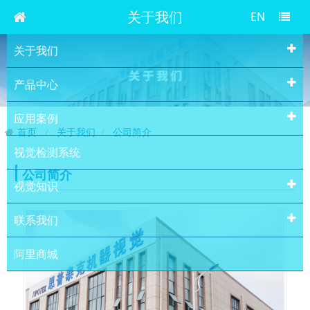
关于我们
EN
关于我们
产品中心
应用案例
首页
关于我们
公司简介
视觉检测系统
公司简介
视觉知识
联系我们
阿里商城