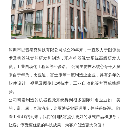
深圳市思普泰克科技有限公司成立20年来，一直致力于图像技
术及机器视觉的研发和制造，现有机器视觉系统高级研发人
员，工业自动化工程师等50多名。 公司主要技术核心骨干人员
来自于华为，比亚迪，富士康等一流制造业企业，具有多年的
软件设计，视觉及图像比对技术，工业自动化等方面成熟经
验。
公司研发制造的机器视觉系统得到很多国际知名企业如：美
的，富士康，奇瑞汽车，比亚迪等实际运用，并获得好评。 随
着工业4.0的到来，我们的团队将提供更好的系统产品和服务，
让客户享受更优质的科技成果，为客户创造更大价值！