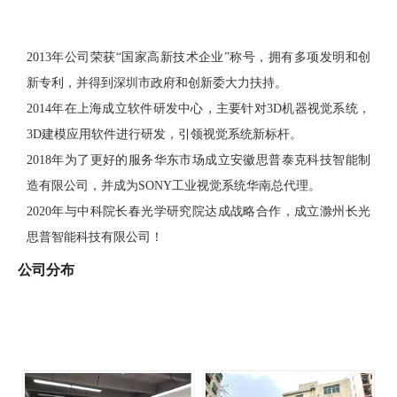
2013年公司荣获“国家高新技术企业”称号，拥有多项发明和创
新专利，并得到深圳市政府和创新委大力扶持。
2014年在上海成立软件研发中心，主要针对3D机器视觉系统，
3D建模应用软件进行研发，引领视觉系统新标杆。
2018年为了更好的服务华东市场成立安徽思普泰克科技智能制
造有限公司，并成为SONY工业视觉系统华南总代理。
2020年与中科院长春光学研究院达成战略合作，成立滁州长光
思普智能科技有限公司！
公司分布