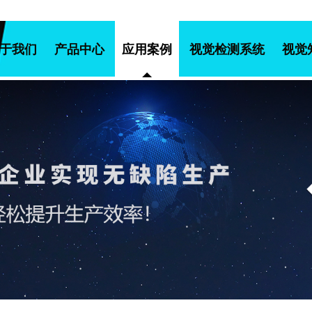
于我们
产品中心
应用案例
视觉检测系统
视觉