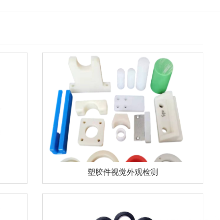
塑胶件视觉外观检测