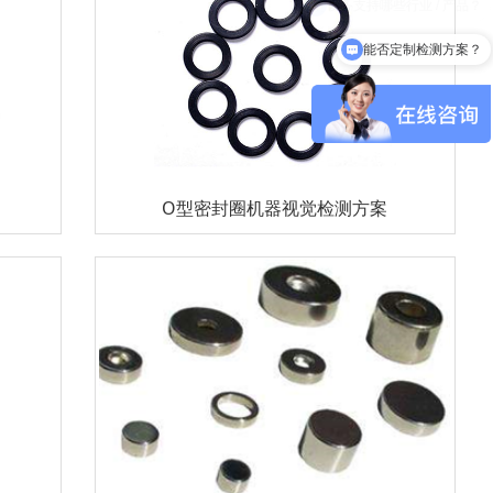
能否定制检测方案？
O型密封圈机器视觉检测方案