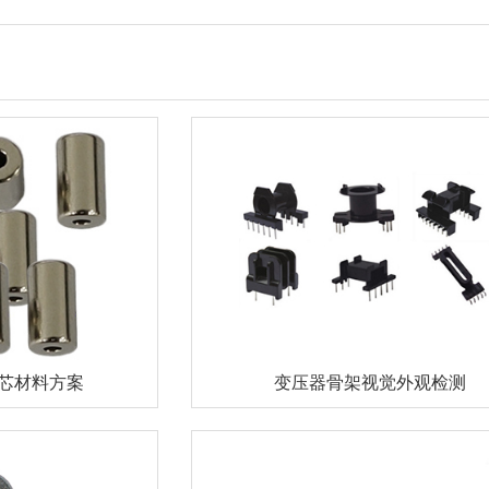
芯材料方案
变压器骨架视觉外观检测