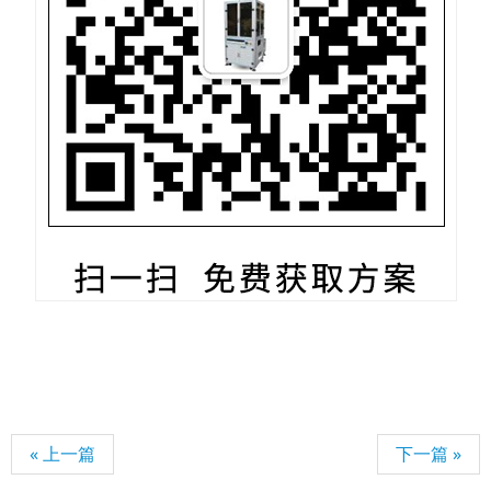
« 上一篇
下一篇 »