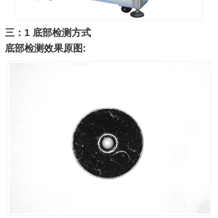
三：
1
底部检测方式
底部检测效果原图
: