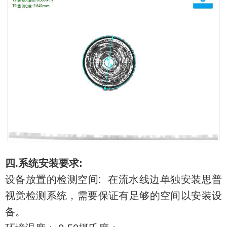
四
.
系统安装要求
:
设备放置的检测空间
:
在流水线边单独安装思普
视觉检测系统，需要保证有足够的空间以安装设
备。