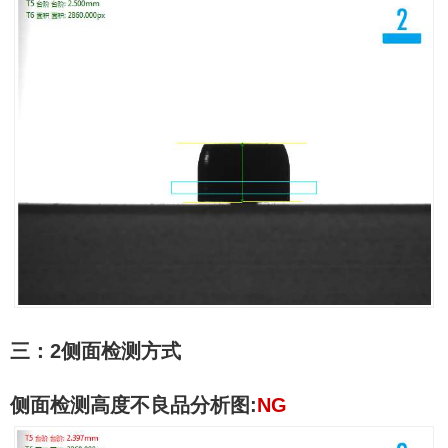
三：
2
侧面检测方式
侧面检测高度不良品分析图
:
NG