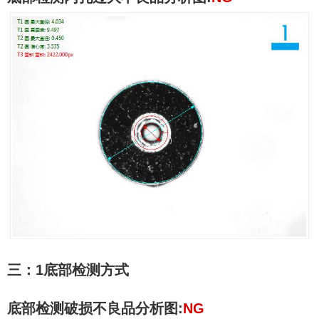
三：
1
底部检测方式
底部检测破损不良品分析图
:
NG