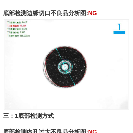
底部检测边缘切口不良品分析图
:
NG
三：
1
底部检测方式
底部检测内孔过大不良品分析图
:
NG