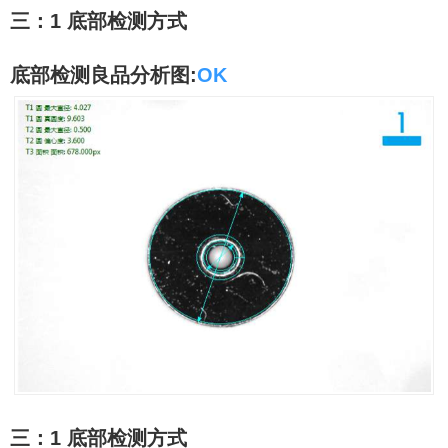
三：
1
底部检测方式
底部检测良品分析图
:
OK
三：
1
底部检测方式