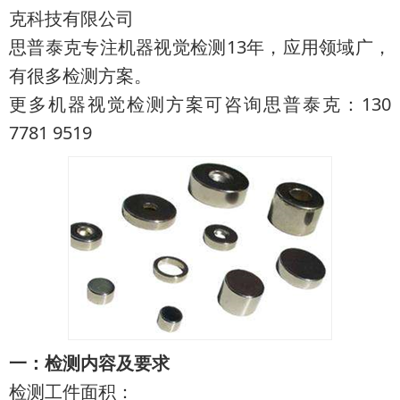
克科技有限公司
思普泰克专注机器视觉检测13年，应用领域广，
有很多检测方案。
更多机器视觉检测方案可咨询思普泰克：130
7781 9519
一：检测内容及要求
检测工件面积：