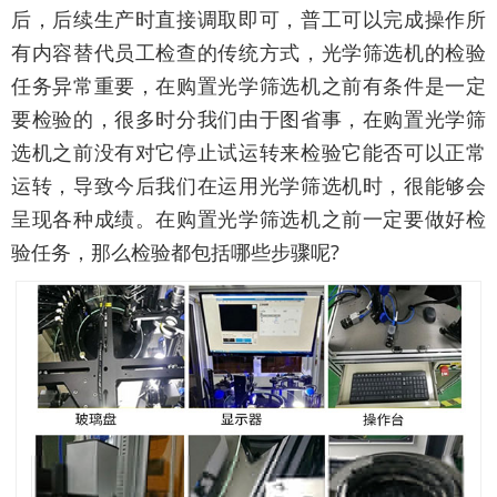
后，后续生产时直接调取即可，普工可以完成操作所
有内容替代员工检查的传统方式，光学筛选机的检验
任务异常重要，在购置光学筛选机之前有条件是一定
要检验的，很多时分我们由于图省事，在购置光学筛
选机之前没有对它停止试运转来检验它能否可以正常
运转，导致今后我们在运用光学筛选机时，很能够会
呈现各种成绩。在购置光学筛选机之前一定要做好检
验任务，那么检验都包括哪些步骤呢?