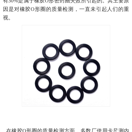
有30%是属于橡胶O形密封圈失效所引起的。其主要原
因是对橡胶O形圈的质量检测，一直未引起人们的重
视。
在橡胶O形圈的质量检测方面，多数厂使用卡尺测内