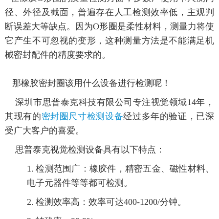
径、外径及截面，普遍存在人工检测效率低，主观判
断误差大等缺点。因为O形圈是柔性材料，测量力将使
它产生不可忽视的变形，这种测量方法是不能满足机
械密封配件的精度要求的。
那橡胶密封圈该用什么设备进行检测呢！
深圳市思普泰克科技有限公司专注视觉领域14年，
其现有的
密封圈尺寸检测设备
经过多年的验证，已深
受广大客户的喜爱。
思普泰克视觉检测设备具有以下特点：
1.
检测范围广：橡胶件，精密五金、磁性材料、
电子元器件等等都可检测。
2.
检测效率高：效率可达400-1200/分钟。