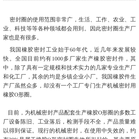
密封圈的使用范围非常广，生活、工作、农业、工
业、科技等等各种领域都会用到。因此密封圈生产厂
家也是有很多。
我国橡胶密封工业始于60年代，近几年来发展较
快。全国目前约有1000多厂家生产橡胶密封件，其
中，除了具有一定规模和技术实力的几家专业生产厂
和化工厂，其余的均是乡镇企业小厂。我国橡胶件生
产厂虽然众多，却没有一个工厂专门生产机械密封用
橡胶O形圈。
目前，为机械密封产品配套生产橡胶O形圈的多数工
厂设备陈旧、工业落后，检测手段不全，产品质量难
以得到保证。现行的机械密封，在使用中失效的，约