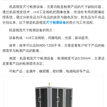
机器视觉尺寸检测设备，主要功能是检测产品的尺寸缺陷问题，
通过机器视觉技术，ccd工业相机把图像收集，传送给专用的图像处
理系统，通过分析良品与不良品的差异与颜色区别，把良品与不良品
分别出来。以下便是机器视觉
尺寸检测设备
的简介与工作流程。
机器视觉尺寸检测设备的简介：
设备构成：ccd工业相机，伺服电机，光源，振动盘等。
效率：效率可以达到400-1200不等，主要是看客户对于产品的检
测需求与检测产品的数量。
精度：机器视觉尺寸检测设备，检测精度可达0.03mm，主要还
是要看产品的检测需求决定。
可检产品：金属件，橡胶圈，密封圈，电感电容等产品。