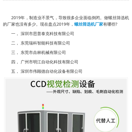
2019年，制造业不景气，导致很多企业面临倒闭。做螺丝筛选机
的厂家也没有多少。现在盘点2019年，
螺丝筛选机厂家
有哪些?
一， 深圳市思普泰克科技有限公司
二， 东莞瑞科智能科技有限公司
三， 东莞市垚林机械有限公司
四， 广州市明江自动化科技有限公司
五， 深圳市伟顾德自动化设备有限公司