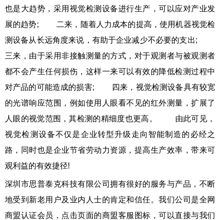
也是大趋势，采用视觉检测设备进行生产，可以应对产业发
展的趋势; 二来，随着人力成本的提高，使用机器视觉检
测设备从长远角度来说，有助于企业减少不必要的支出;
三来，由于采用非接触测量的方式，对于观测者与被观测者
都不会产生任何损伤，这样一来可以有效的降低检测过程中
对产品的可能造成的损害; 四来，视觉检测设备具有较宽
的光谱响应范围，例如使用人眼看不见的红外测量，扩展了
人眼的视觉范围，其检测的精细度也更高。 由此可见，
视觉检测设备不仅是企业转型升级走向智能制造的必经之
路，同时也是企业节省劳动力资源，提高生产效率，带来可
观利益的有效捷径!
深圳市思普泰克科技有限公司拥有很好的服务与产品，不断
地受到新老用户及业内人士的肯定和信任。我们公司是全网
商盟认证会员，点击页面的商盟客服图标，可以直接与我们