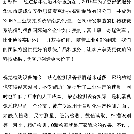
新标杆。 经过多年创新和研发沉淀，2018年为了更好的服务
华东市场成立安徽思普泰克科技智能制造有限公司，并成为
SONY工业视觉系统华南总代理。 公司研发制造的机器视觉
系统得到很多国际知名企业如：美的，富士康，奇瑞汽车，
比亚迪等实际运用，并获得好评。 随着工业4.0的到来，我们
的团队将提供更好的系统产品和服务，让客户享受更优质的
科技成果，为客户创造更大价值！
视觉检测设备如今，缺点检测设备品牌越来越多，它的功能
也变得越来越强，不仅帮助厂家提升了工业生产的速度，同
时也降低了厂家的人工成本。 缺点检测设备实际上是机器视
觉系统里的一个分支，被广泛应用于自动化生产检测方面，
如缺点检测、尺寸测量、脏污检测、数值读取、扫描识别
等，因此，精细检测，0漏检率就是厂家追求的效果。不过，