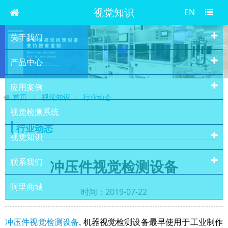
视觉知识
EN
关于我们
产品中心
应用案例
首页
视觉知识
行业动态
视觉检测系统
行业动态
视觉知识
联系我们
冲压件视觉检测设备
阿里商城
时间：2019-07-22
冲压件视觉检测设备
, 机器视觉检测设备最早使用于工业制作