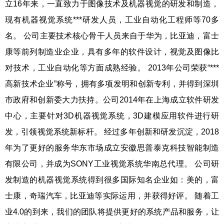
立16年来，一直致力于图像技术及机器视觉的研发和制造，
现有机器视觉系统***研发人员，工业自动化工程师等70多
名。 公司主要技术核心骨干人员来自于华为，比亚迪，富士
康等前列制造业企业，具有多年的软件设计，视觉及图像比
对技术，工业自动化等方面成熟经验。 2013年公司荣获“***
高新技术企业”称号，拥有多项发明和创新专利，并得到深圳
市政府和创新委大力扶持。公司2014年在上海成立软件研发
中心，主要针对3D机器视觉系统，3D建模应用软件进行研
发，引领视觉系统新标杆。 经过多年创新和研发沉淀，2018
年为了更好的服务华东市场成立安徽思普泰克科技智能制造
有限公司，并成为SONY工业视觉系统华南总代理。 公司研
发制造的机器视觉系统得到很多国际知名企业如：美的，富
士康，奇瑞汽车，比亚迪等实际运用，并获得好评。 随着工
业4.0的到来，我们的团队将提供更好的系统产品和服务，让