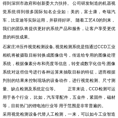
得到深圳市政府和创新委大力扶持。 公司研发制造的机器视
觉系统得到很多国际知名企业如：美的，富士康，奇瑞汽
车，比亚迪等实际运用，并获得好评。 随着工艺4.0的到来，
我们的团队将提供更好的系统产品和服务，让客户享受更优
质的科技成果。
石家庄冲压件视觉检测设备, 视觉检测系统是指通过CCD工业
相机将被摄取目标转换成图像信号，传送给专用的图像处理
系统，根据像素分布和亮度等信息，转变成数字化信号;图像
系统对这些信号进行各种运算来抽取目标的特征，进而根据
判别的结果来控制现场的设备动作，进行视觉检测、尺寸测
量、缺点检测及系统定位等。 正常来说，CCD检测可运
用于各个行业， 比如，汽车零配件，五金件，紧固件，磁材
等，目前热门的锂电池行业等 用于范围是非常普遍的。
采用视觉检测设备代替人工检测，一来，可以如今工业智造