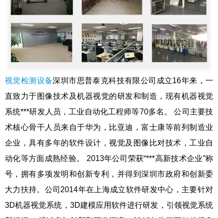
视觉检测设备
深圳市思普泰克科技有限公司成立16年来，一
直致力于图像技术及机器视觉的研发和制造，现有机器视觉
系统***研发人员，工业自动化工程师等70多名。 公司主要技
术核心骨干人员来自于华为，比亚迪，富士康等前列制造业
企业，具有多年的软件设计，视觉及图像比对技术，工业自
动化等方面成熟经验。 2013年公司荣获“***高新技术企业”称
号，拥有多项发明和创新专利，并得到深圳市政府和创新委
大力扶持。公司2014年在上海成立软件研发中心，主要针对
3D机器视觉系统，3D建模应用软件进行研发，引领视觉系统