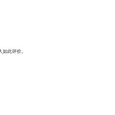
人如此评价。