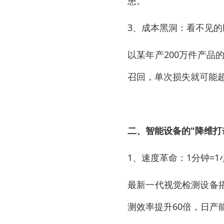
患。
3、成本黑洞：看不见的
以某年产200万件产品
召回，单次损失就可能超
二、智能设备的"降维打
1、速度革命：1分钟=1
最新一代视觉检测设备搭
测效率提升60倍，日产能