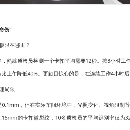
命伤"
极限在哪里？
，熟练质检员检测一个卡扣平均需要12秒。按8小时工作
比上午降低40%。更触目惊心的是，在连续工作4小时后
理局限
0.1mm，但在实际车间环境中，光照变化、视角限制等
.15mm的卡扣微裂纹，10名质检员的平均识别率仅为