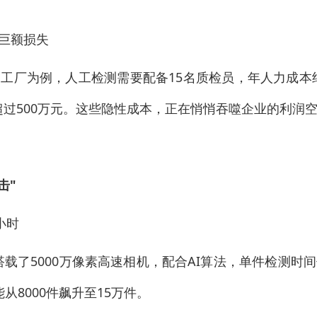
巨额损失
的工厂为例，人工检测需要配备15名质检员，年人力成本
过500万元。这些隐性成本，正在悄悄吞噬企业的利润
击"
小时
载了5000万像素高速相机，配合AI算法，单件检测时
从8000件飙升至15万件。