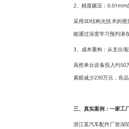
2、精度碾压：0.01m
采用3D结构光技术的视
能通过深度学习预判潜在
3、成本重构：从支出项
虽然单台设备投入约50
索赔减少230万元，良
三、真实案例：一家工
浙江某汽车配件厂曾深陷