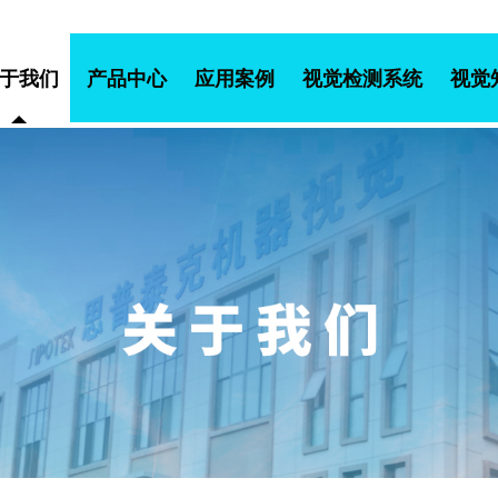
于我们
产品中心
应用案例
视觉检测系统
视觉