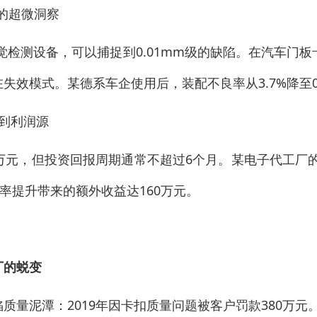
m的超微洞察
觉检测设备，可以捕捉到0.01mm级的缺陷。在汽车门板
失效模式。某德系车企使用后，装配不良率从3.7%降至0.
到利润源
万元，但投资回报周期通常不超过6个月。某电子代工厂
品率提升带来的额外收益达160万元。
厂的蜕变
质量泥潭：2019年因卡扣质量问题被客户罚款380万元