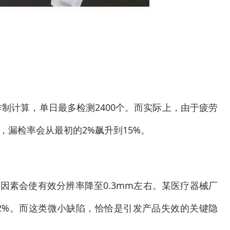
制计算，单日最多检测2400个。而实际上，由于疲劳
，漏检率会从最初的2%飙升到15%。
因素会使有效分辨率降至0.3mm左右。某医疗器械厂
32%。而这类微小缺陷，恰恰是引发产品失效的关键隐