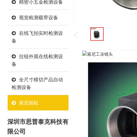
精密小五金检测设备
视觉检测载带设备
在线飞拍实时检测设
备
拉链外观在线检测设
备
全尺寸模切产品自动
检测设备
索尼相机
深圳市思普泰克科技有
限公司