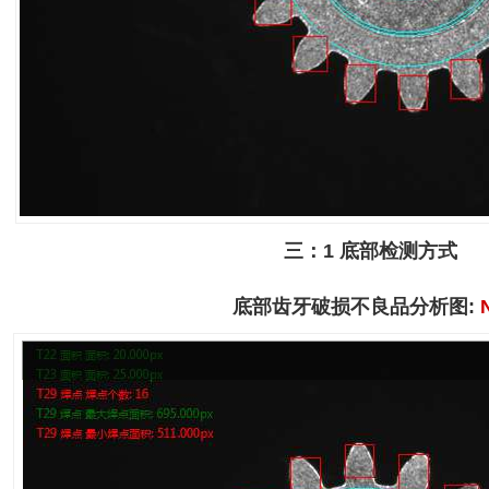
三：
1
底部检测方式
底部齿牙破损不良品分析图
: