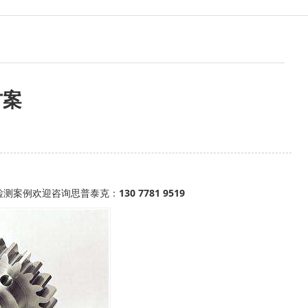
方案
检测案例欢迎咨询思普泰克：
130 7781 9519