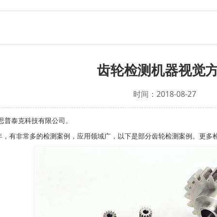
齿轮检测机器视觉
时间：2018-08-27
思普泰克科技有限公司。
3年，有非常多的检测案例，应用领域广，以下是部分齿轮检测案例。更多