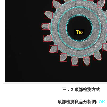
三：
2
顶部检测方式
顶部检测良品分析图
:
OK