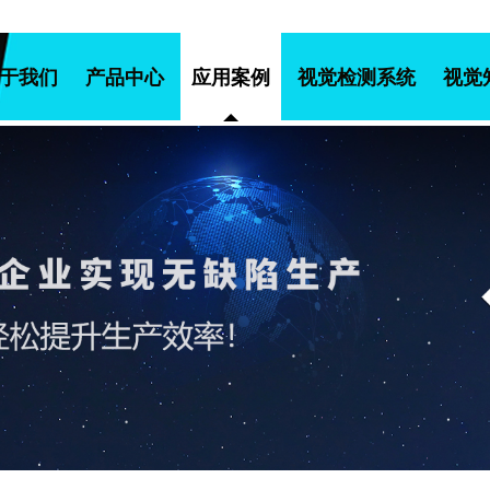
于我们
产品中心
应用案例
视觉检测系统
视觉