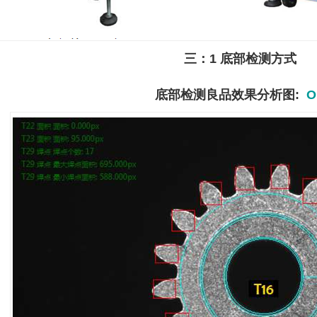
三：
1
底部检测方式
底部检测良品效果分析图
:
O