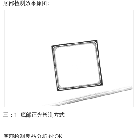
底部检测效果原图:
三：1 底部正光检测方式
底部检测良品分析图:OK