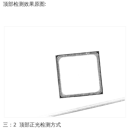
顶部检测效果原图:
三：2 顶部正光检测方式