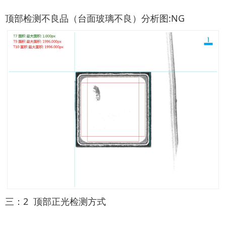
顶部检测不良品（台面玻璃不良）分析图:NG
三：2 顶部正光检测方式