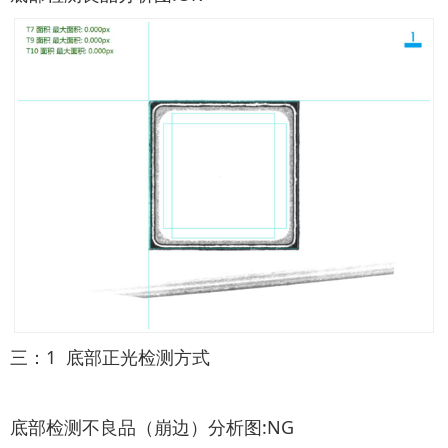
三：1 底部正光检测方式
底部检测不良品（崩边）分析图:NG