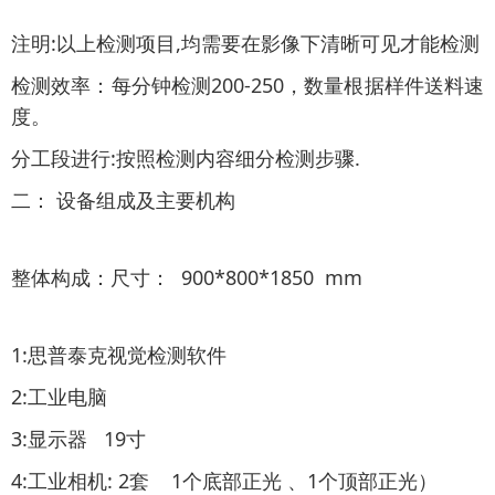
注明:以上检测项目,均需要在影像下清晰可见才能检测
检测效率：每分钟检测200-250，数量根据样件送料速
度。
分工段进行:按照检测内容细分检测步骤.
二： 设备组成及主要机构
整体构成：尺寸： 900*800*1850 mm
1:思普泰克视觉检测软件
2:工业电脑
3:显示器 19寸
4:工业相机: 2套 1个底部正光 、1个顶部正光）