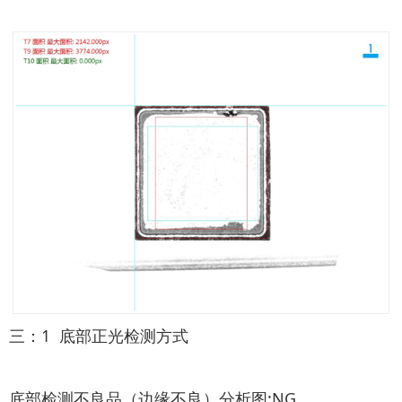
三：1 底部正光检测方式
底部检测不良品（边缘不良）分析图:NG