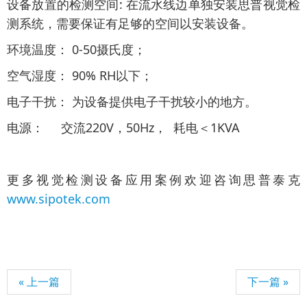
设备放置的检测空间: 在流水线边单独安装思普视觉检
测系统，需要保证有足够的空间以安装设备。
环境温度： 0-50摄氏度；
空气湿度： 90% RH以下；
电子干扰： 为设备提供电子干扰较小的地方。
电源： 交流220V，50Hz， 耗电＜1KVA
更多视觉检测设备应用案例欢迎咨询思普泰克
www.sipotek.com
« 上一篇
下一篇 »