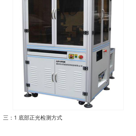
三：1 底部正光检测方式