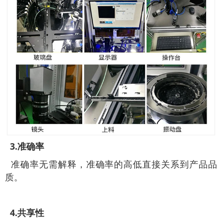
3.准确率
准确率无需解释，准确率的高低直接关系到产品品
质。
4.共享性