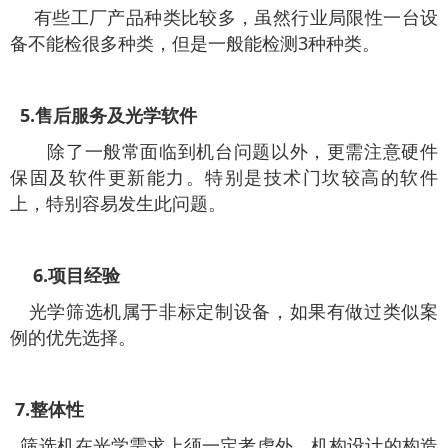
有些工厂产品种类比较多，虽然行业局限性一台设
备不能检很多种类，但是一般能检测3种种类。
5.售后服务及光学软件
除了一般常面临到机台问题以外，更需注意硬件
保固及软件更新能力。特别是技术门坎较高的软件
上，特别容易发生此问题。
6.项目经验
光学筛选机属于非标定制设备，如果有做过类似案
例的优先选择。
7.整体性
筛选机在光学需求上须一定考虑外，机构设计的构造