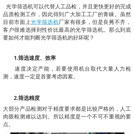
光学筛选机可以代替人工品检，并且更快更好的完成
品质检测工作，因此得到广大加工工厂的青睐。虽然
目前市面上
光学筛选机
厂家有很多，但是良莠不齐，
客户很难选择到性价比最高的光学筛选机。那么到底
要如何才能判断光学筛选机的好坏呢？
1.筛选速度、效率
速度决定产能，若要使用机台取代大量人力检
测，速度一定是首要考虑因素。
2.筛选精度
大部分产品检测对于精度要求都是比较严格的，人工
肉眼检测难以达到。所以精度是一个不可不重视的要
点。