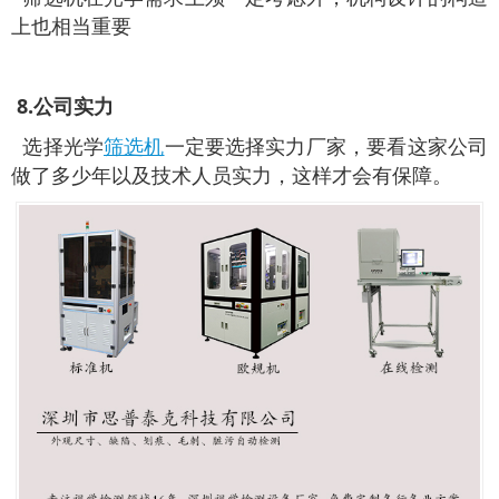
上也相当重要
8.公司实力
选择光学
筛选机
一定要选择实力厂家，要看这家公司
做了多少年以及技术人员实力，这样才会有保障。