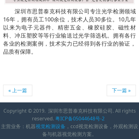
深圳市思普泰克科技有限公司专注光学检测领域
16年，拥有员工100余位，技术人员30多位。10几年
以来为电子元器件、精密五金、橡胶硅胶、磁性材
料、冲压塑胶等等行业输送过光学筛选机。拥有各行
各业的检测案例，技术实力已经得到各行业的验证，
品质有保障。
« 上一篇
下一篇 »
Copyright © 2019. 深圳市思普泰克科技有限公司. All rights
reserved.
粤ICP备05044648号-2
主营业务：机器
视觉检测设备
，ccd视觉检测设备，外观检测设
备与机器视觉检测方案。