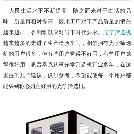
人民生活水平不断提高，随之而来对于生活的品
味、质量页相对提高，因此工厂对于产品质量的把关
越来越严，否则难以应对当下时代要求。
光学筛选机
越来越多的走进了生产检验车间，相信拥有光学筛选
机的用户很多，但有些用户觉得不好用，有些用户觉
得很好用，思普泰克从事光学筛选机行业多年，在这
里提供几个建议，仅供参考，希望能使每一个用户都
能买到称心如意好用的光学筛选机。