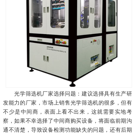
光学筛选机厂家选择问题：建议选择具有生产研
发能力的厂家，市场上销售光学筛选机的很多，但有
不少是中间商，表面上看不出来，这就需要实地考
察，如果不幸选择了中间商购买设备，将面临前期沟
通不清楚，导致设备检测功能缺失的问题，还有后期