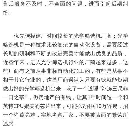
售后服务不及时，不全面的问题，进而引起后期纠
纷。
优先选择建厂时间较长的光学筛选机厂商：光学
筛选机是一种技术比较复杂的自动化设备，需要经过
长期的研制和不断的改进完善才能做出优良的品质，
近些年来，进入光学筛选机行业的厂商越来越多，这
些厂商有之前从事非标自动化加工的，有些是从事不
相干其它行业的，这些厂商误认为只要有钱就能短期
做出好的光学筛选机出来，忘了一个道理 “冰冻三尺非
一日之寒” ，做房地产的有钱，让其1年时间造一个和
英特CPU媲美的芯片出来，可能么?招兵10万容易，招
一个诸葛亮难，实地考察厂家，不要被表面的繁荣所
迷惑。