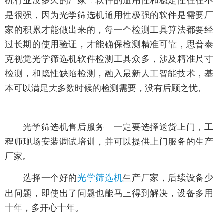
机行业没多久的厂家，软件的通用性和稳定性往往不
是很强，因为光学筛选机通用性极强的软件是需要厂
家的积累才能做出来的，每一个检测工具算法都要经
过长期的使用验证，才能确保检测精准可靠，思普泰
克视觉光学筛选机软件检测工具众多，涉及精准尺寸
检测，和隐性缺陷检测，融入最新人工智能技术，基
本可以满足大多数时候的检测需要，没有后顾之忧。
光学筛选机售后服务：一定要选择送货上门，工
程师现场安装调试培训，并可以提供上门服务的生产
厂家。
选择一个好的
光学筛选机
生产厂家，后续设备少
出问题，即使出了问题也能马上得到解决，设备多用
十年，多开心十年。