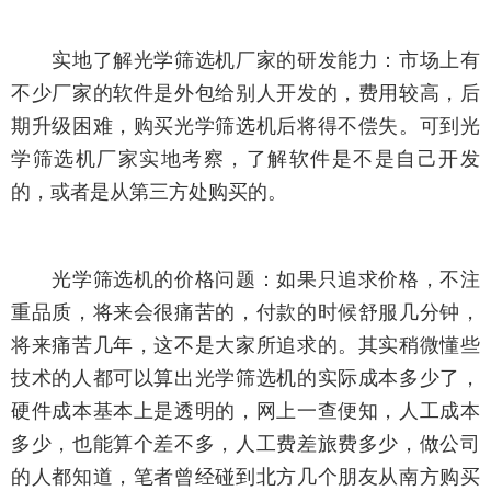
实地了解光学筛选机厂家的研发能力：市场上有
不少厂家的软件是外包给别人开发的，费用较高，后
期升级困难，购买光学筛选机后将得不偿失。可到光
学筛选机厂家实地考察，了解软件是不是自己开发
的，或者是从第三方处购买的。
光学筛选机的价格问题：如果只追求价格，不注
重品质，将来会很痛苦的，付款的时候舒服几分钟，
将来痛苦几年，这不是大家所追求的。其实稍微懂些
技术的人都可以算出光学筛选机的实际成本多少了，
硬件成本基本上是透明的，网上一查便知，人工成本
多少，也能算个差不多，人工费差旅费多少，做公司
的人都知道，笔者曾经碰到北方几个朋友从南方购买