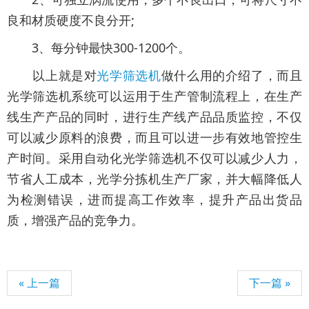
良和材质硬度不良分开;
3、每分钟最快300-1200个。
以上就是对
光学筛选机
做什么用的介绍了，而且
光学筛选机系统可以运用于生产管制流程上，在生产
线生产产品的同时，进行生产线产品品质监控，不仅
可以减少原料的浪费，而且可以进一步有效地管控生
产时间。采用自动化光学筛选机不仅可以减少人力，
节省人工成本，光学分拣机生产厂家，并大幅降低人
为检测错误，进而提高工作效率，提升产品出货品
质，增强产品的竞争力。
« 上一篇
下一篇 »