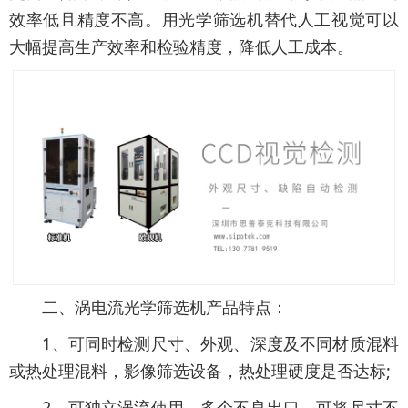
效率低且精度不高。用光学筛选机替代人工视觉可以
大幅提高生产效率和检验精度，降低人工成本。
二、涡电流光学筛选机产品特点：
1、可同时检测尺寸、外观、深度及不同材质混料
或热处理混料，影像筛选设备，热处理硬度是否达标;
2、可独立涡流使用，多个不良出口，可将尺寸不