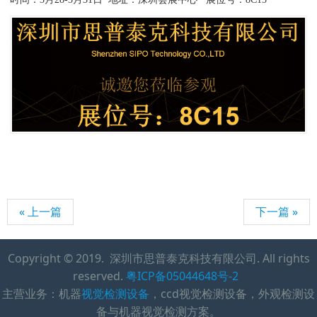
« 上一篇
下一篇 »
Copyright © 2019. 深圳市思普泰克科技有限公司. All rights
reserved.
粤ICP备05044648号-2
主营业务：机器
视觉检测设备
，ccd视觉检测设备，外观检测设
备与机器视觉检测方案。