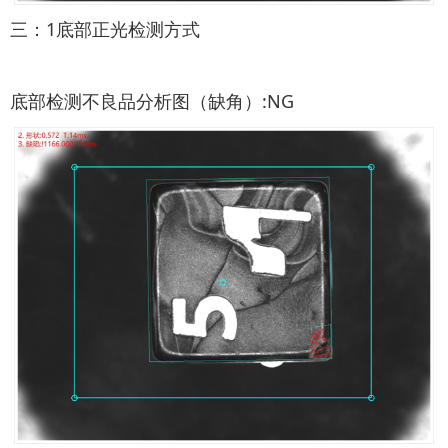
三：1底部正光检测方式
底部检测不良品分析图（缺角）:NG