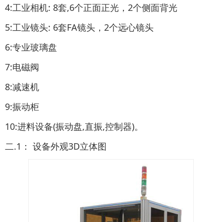
4:工业相机: 8套,6个正面正光，2个侧面背光
5:工业镜头: 6套FA镜头，2个远心镜头
6:专业玻璃盘
7:电磁阀
8:减速机
9:振动柜
10:进料设备(振动盘,直振,控制器)。
二.1： 设备外观3D立体图