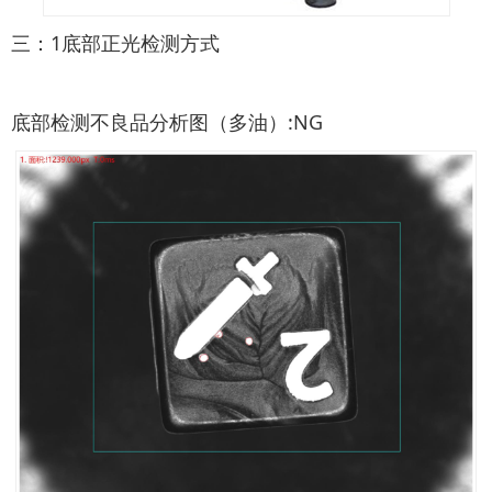
三：1底部正光检测方式
底部检测不良品分析图（多油）:NG