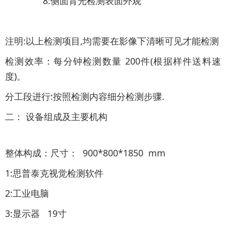
8:侧面背光检测表面外观
注明:以上检测项目,均需要在影像下清晰可见才能检测
检测效率：每分钟检测数量 200件(根据样件送料速
度)。
分工段进行:按照检测内容细分检测步骤.
二： 设备组成及主要机构
整体构成：尺寸： 900*800*1850 mm
1:思普泰克视觉检测软件
2:工业电脑
3:显示器 19寸