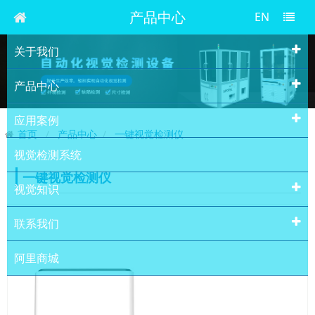
产品中心
EN
关于我们
产品中心
应用案例
首页
产品中心
一键视觉检测仪
视觉检测系统
一键视觉检测仪
视觉知识
联系我们
阿里商城