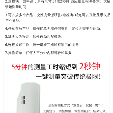
2.速度快、效率高，所有尺寸,只需2秒钟,适应批量检测要求。大幅
缩短测量时间。
3.可以放多个产品一次性测量,做到快速检测(1秒),可以直接显示良品
与不良品。
4.任意摆放产品，操作简单无需任何夹具；定位无需平台运动。
5.减少人为误差，软件自动匹配模版。
6.连椟放置工作，按一键即完成所有项目的测量
7.操作简单，任何人三分钟内都可轻松掌握