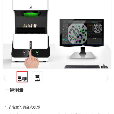
一键测量
1.节省空间的台式机型