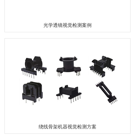
光学透镜视觉检测案例
绕线骨架机器视觉检测方案