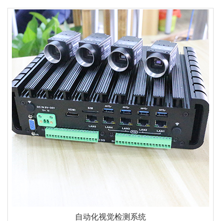
自动化视觉检测系统