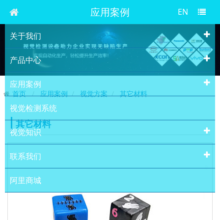
应用案例
EN
关于我们
产品中心
应用案例
首页
应用案例
视觉方案
其它材料
视觉检测系统
其它材料
视觉知识
联系我们
阿里商城