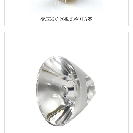
变压器机器视觉检测方案