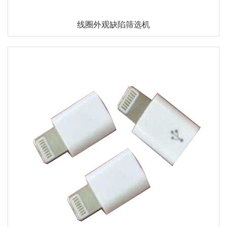
线圈外观缺陷筛选机