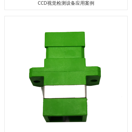
CCD视觉检测设备应用案例