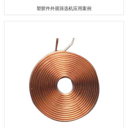
塑胶件外观筛选机应用案例