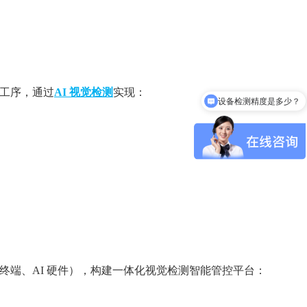
工序，通过
AI 视觉检测
实现：
设备检测精度是多少？
端、AI 硬件），构建一体化视觉检测智能管控平台：