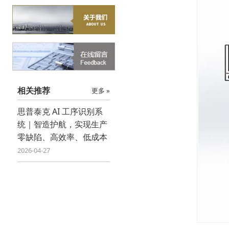
相关推荐
更多 »
思普泰克 AI 工序识别系
统｜智造护航，实现生产
零缺陷、高效率、低成本
2026-04-27