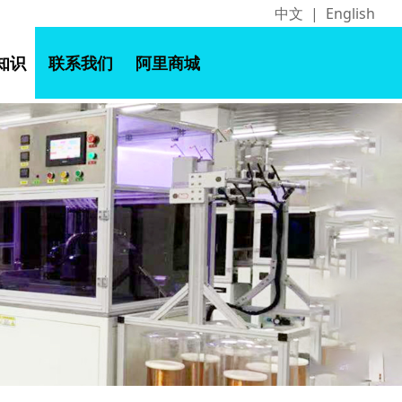
中文
|
English
知识
联系我们
阿里商城