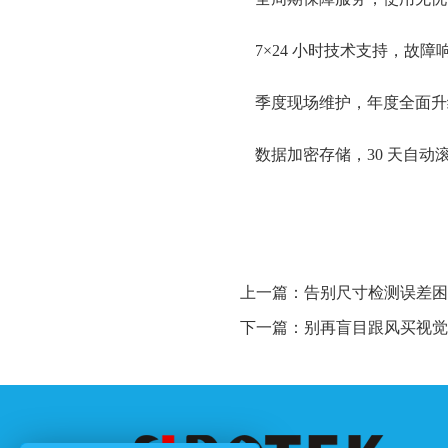
7×24 小时技术支持，故障响
季度现场维护，年度全面升
数据加密存储，30 天自动
上一篇：
告别尺寸检测误差困
下一篇：
别再盲目跟风买视觉