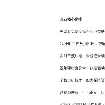
企业核心需求
思普泰克深度贴合企业零缺
24 小时工艺数据闭环，智能
实时干预纠错，全程记录细
视频即时查异常，数据驱动
全栈自研技术，四大系统覆
以视频理解、行为识别、目
✅ 行为过程防错漏装系统