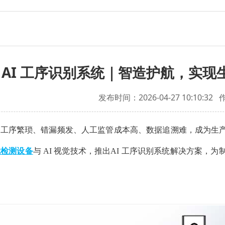
 AI 工序识别系统｜智造护航，实
发布时间：2026-04-27 10:10:32
，工序繁琐、错漏频发、人工监管成本高、数据追溯难，成为生
觉检测设备
与 AI 视觉技术，推出AI 工序识别系统解决方案