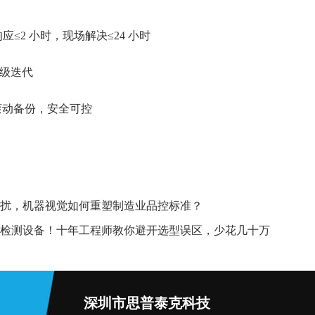
应≤2 小时，现场解决≤24 小时
级迭代
滚动备份，安全可控
扰，机器视觉如何重塑制造业品控标准？
检测设备！十年工程师教你避开选型误区，少花几十万
深圳市思普泰克科技