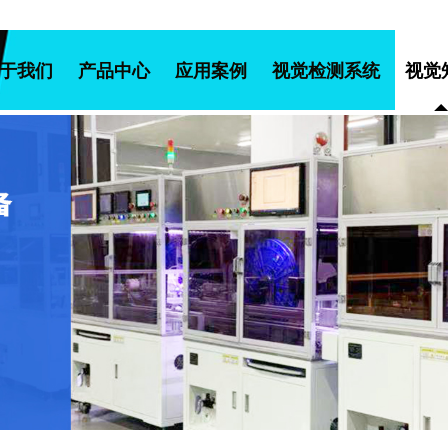
于我们
产品中心
应用案例
视觉检测系统
视觉