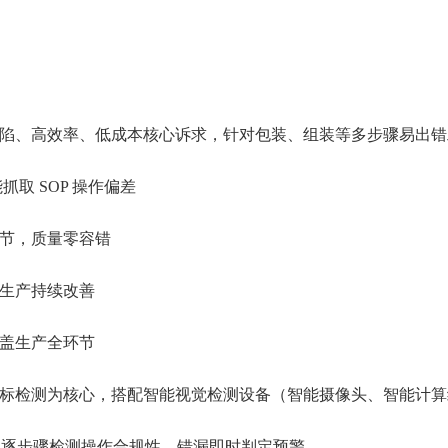
陷、高效率、低成本核心诉求，针对包装、组装等多步骤易出错
抓取 SOP 操作偏差
节，质量零容错
生产持续改善
盖生产全环节
标检测为核心，搭配智能视觉检测设备（智能摄像头、智能计算终
：逐步骤检测操作合规性，错漏即时判定预警