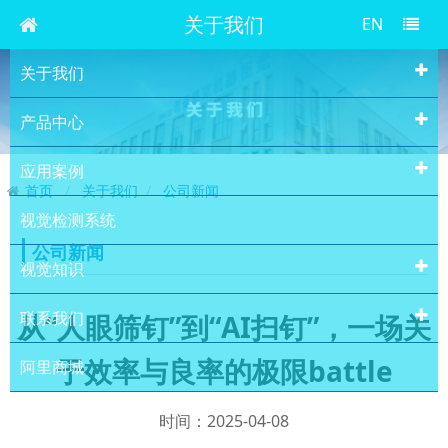
关于我们
EN
关于我们
产品中心
应用案例
首页
关于我们
公司新闻
视觉检测系统
公司新闻
视觉知识
联系我们
从“人眼筛钉”到“AI扫钉”，一场关
于效率与良率的极限battle
阿里商城
时间：2025-04-08