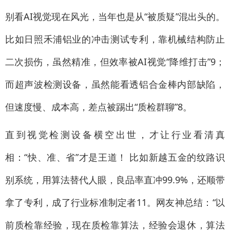
别看AI视觉现在风光，当年也是从“被质疑”混出头的。
比如日照禾浦铝业的冲击测试专利，靠机械结构防止
二次损伤，虽然精准，但效率被AI视觉“降维打击”9；
而超声波检测设备，虽然能看透铝合金棒内部缺陷，
但速度慢、成本高，差点被踢出“质检群聊”8。
直到视觉检测设备横空出世，才让行业看清真
相：“快、准、省”才是王道！ 比如新越五金的纹路识
别系统，用算法替代人眼，良品率直冲99.9%，还顺带
拿了专利，成了行业标准制定者11。网友神总结：“以
前质检靠经验，现在质检靠算法，经验会退休，算法